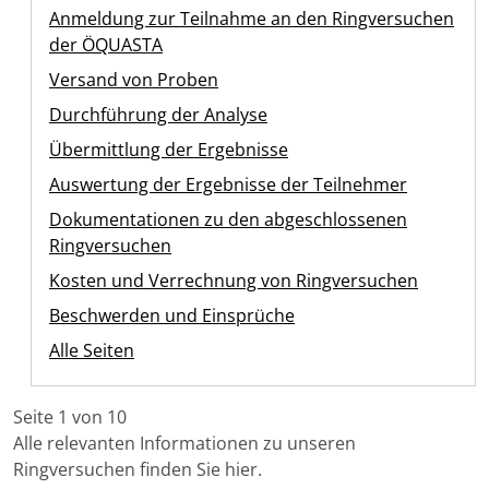
Anmeldung zur Teilnahme an den Ringversuchen
der ÖQUASTA
Versand von Proben
Durchführung der Analyse
Übermittlung der Ergebnisse
Auswertung der Ergebnisse der Teilnehmer
Dokumentationen zu den abgeschlossenen
Ringversuchen
Kosten und Verrechnung von Ringversuchen
Beschwerden und Einsprüche
Alle Seiten
Seite 1 von 10
Alle relevanten Informationen zu unseren
Ringversuchen finden Sie hier.