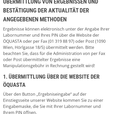
ÜBERMITTLUNG VON ERGEBNISSEN UND
BESTÄTIGUNG DER AKTUALITÄT DER
ANGEGEBENEN METHODEN
Ergebnisse können elektronisch unter der Angabe Ihrer
Labornummer und Ihres PIN über die Website der
ÖQUASTA oder per Fax (01 319 88 97) oder Post (1090
Wien, Hörlgasse 18/5) übermittelt werden. Bitte
beachten Sie, dass für die Administration von per Fax
oder Post übermittelter Ergebnisse eine
Manipulationsgebühr in Rechnung gestellt wird!
1. ÜBERMITTLUNG ÜBER DIE WEBSITE DER
ÖQUASTA
Über den Button „Ergebniseingabe“ auf der
Einstiegsseite unserer Website kommen Sie zu einer
Eingabemaske, die Sie mit Ihrer Labornummer und
Ihrem PIN öffnen.