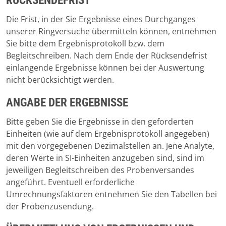
RÜCKSENDEFRIST
Die Frist, in der Sie Ergebnisse eines Durchganges
unserer Ringversuche übermitteln können, entnehmen
Sie bitte dem Ergebnisprotokoll bzw. dem
Begleitschreiben. Nach dem Ende der Rücksendefrist
einlangende Ergebnisse können bei der Auswertung
nicht berücksichtigt werden.
ANGABE DER ERGEBNISSE
Bitte geben Sie die Ergebnisse in den geforderten
Einheiten (wie auf dem Ergebnisprotokoll angegeben)
mit den vorgegebenen Dezimalstellen an. Jene Analyte,
deren Werte in SI-Einheiten anzugeben sind, sind im
jeweiligen Begleitschreiben des Probenversandes
angeführt. Eventuell erforderliche
Umrechnungsfaktoren entnehmen Sie den Tabellen bei
der Probenzusendung.