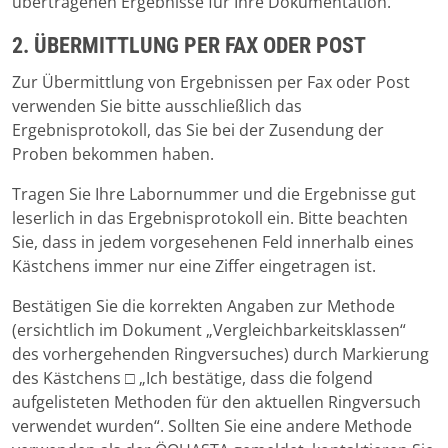
übertragenen Ergebnisse für Ihre Dokumentation.
2. ÜBERMITTLUNG PER FAX ODER POST
Zur Übermittlung von Ergebnissen per Fax oder Post
verwenden Sie bitte ausschließlich das
Ergebnisprotokoll, das Sie bei der Zusendung der
Proben bekommen haben.
Tragen Sie Ihre Labornummer und die Ergebnisse gut
leserlich in das Ergebnisprotokoll ein. Bitte beachten
Sie, dass in jedem vorgesehenen Feld innerhalb eines
Kästchens immer nur eine Ziffer eingetragen ist.
Bestätigen Sie die korrekten Angaben zur Methode
(ersichtlich im Dokument „Vergleichbarkeitsklassen“
des vorhergehenden Ringversuches) durch Markierung
des Kästchens □ „Ich bestätige, dass die folgend
aufgelisteten Methoden für den aktuellen Ringversuch
verwendet wurden“. Sollten Sie eine andere Methode