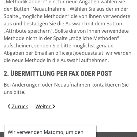
„Methodik ändern“ ein; für neue Angaben wählen Sie
den Butten "Neuaufnahme". Wählen Sie aus der in der
Spalte „mögliche Methoden“ die von Ihnen verwendete
aus und bestätigen Sie die Auswahl mit dem Button
„Attribute speichern“. Sollte die von Ihnen verwendete
Methode nicht in der Spalte „mögliche Methoden“
aufscheinen, senden Sie bitte möglichst genaue
Abgaben per Email an office(at)oequasta.at; wir werden
die neue Methode in die Auswahl aufnehmen.
2. ÜBERMITTLUNG PER FAX ODER POST
Bei Änderungen oder Neuaufnahmen kontaktieren Sie
uns bitte.
Zurück
Weiter
Wir verwenden Matomo, um den