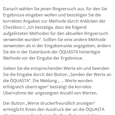
Danach wählen Sie jenen Ringversuch aus, für den Sie
Ergebnisse eingeben wollen und bestätigen Sie die
korrekten Angaben zur Methode durch Anklicken der
Checkbox □ „Ich bestätige, dass die folgend
aufgelisteten Methoden für den aktuellen Ringversuch
verwendet wurden“. Sollten Sie eine andere Methode
verwenden als in der Eingabemaske angegeben, ändern
Sie die in der Datenbank der ÖQUASTA hinterlegte
Methode vor der Eingabe der Ergebnisse.
Geben Sie die entsprechenden Werte ein und beenden
Sie die Eingabe durch den Button „Senden der Werte an
die ÖQUASTA“. Die Meldung „ ... Werte wurden
erfolgreich übertragen“ bestätigt die korrekte
Übernahme der angezeigten Anzahl von Werten.
Der Button „Werte druckerfreundlich anzeigen“
ermöglicht Ihnen den Ausdruck der an die ÖQUASTA