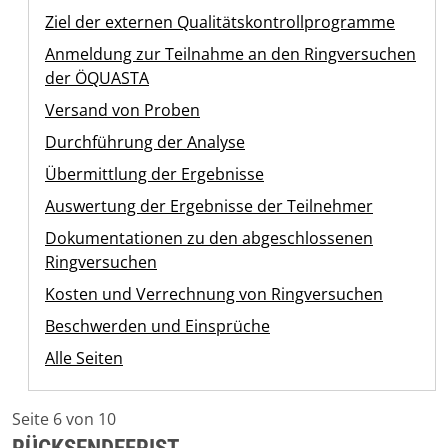
Ziel der externen Qualitätskontrollprogramme
Anmeldung zur Teilnahme an den Ringversuchen
der ÖQUASTA
Versand von Proben
Durchführung der Analyse
Übermittlung der Ergebnisse
Auswertung der Ergebnisse der Teilnehmer
Dokumentationen zu den abgeschlossenen
Ringversuchen
Kosten und Verrechnung von Ringversuchen
Beschwerden und Einsprüche
Alle Seiten
Seite 6 von 10