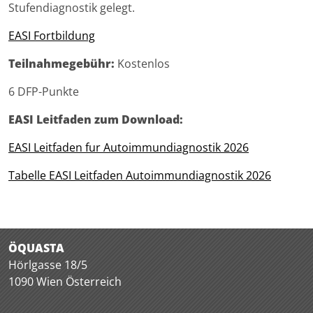
Stufendiagnostik gelegt.
EASI Fortbildung
Teilnahmegebühr:
Kostenlos
6 DFP-Punkte
EASI Leitfaden zum Download:
EASI Leitfaden fur Autoimmundiagnostik 2026
Tabelle EASI Leitfaden Autoimmundiagnostik 2026
ÖQUASTA
Hörlgasse 18/5
1090 Wien Österreich